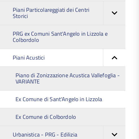
Piani Particolareggiati dei Centri
Storici
PRG ex Comuni Sant'Angelo in Lizzola e
Colbordolo
Piani Acustici
Piano di Zonizzazione Acustica Vallefoglia -
VARIANTE
Ex Comune di Sant'Angelo in Lizzola
Ex Comune di Colbordolo
Urbanistica - PRG - Edilizia