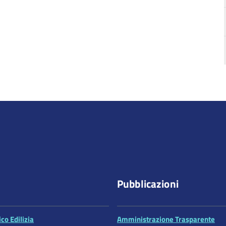
Pubblicazioni
co Edilizia
Amministrazione Trasparente