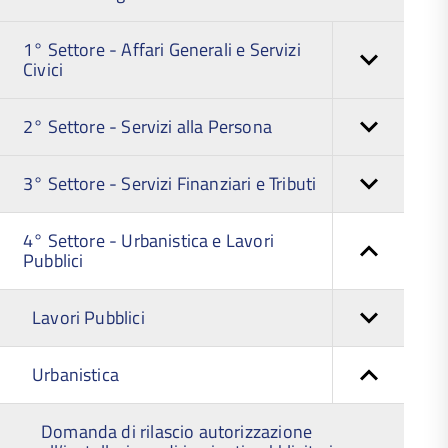
1° Settore - Affari Generali e Servizi
Civici
2° Settore - Servizi alla Persona
3° Settore - Servizi Finanziari e Tributi
4° Settore - Urbanistica e Lavori
Pubblici
Lavori Pubblici
Urbanistica
Domanda di rilascio autorizzazione