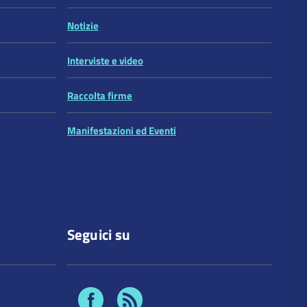
Notizie
Interviste e video
Raccolta firme
Manifestazioni ed Eventi
Seguici su
Facebook
Feed
Rss