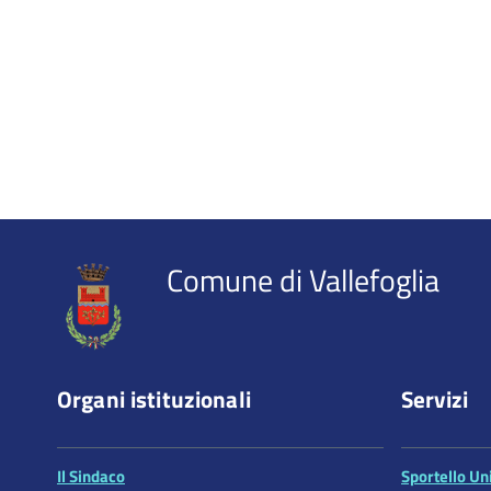
Comune di Vallefoglia
Organi istituzionali
Servizi
Il Sindaco
Sportello Uni