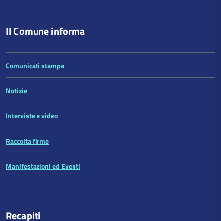
Il Comune informa
Comunicati stampa
Notizie
Interviste e video
Raccolta firme
Manifestazioni ed Eventi
Recapiti