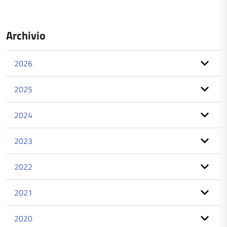
Archivio
2026
2025
2024
2023
2022
2021
2020