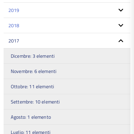
2019
2018
2017
Dicembre: 3 elementi
Novembre: 6 elementi
Ottobre: 11 elementi
Settembre: 10 elementi
Agosto: 1 elemento
Luglio: 11 elementi