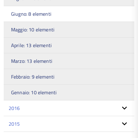
Giugno: 8 elementi
Maggio: 10 elementi
Aprile: 13 elementi
Marzo: 13 elementi
Febbraio: 9 elementi
Gennaio: 10 elementi
2016
2015