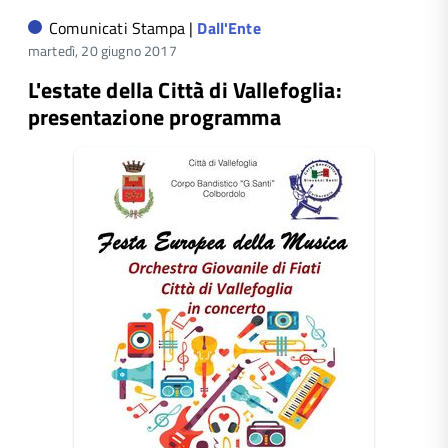
Comunicati Stampa |
Dall'Ente
martedì, 20 giugno 2017
L'estate della Città di Vallefoglia:
presentazione programma