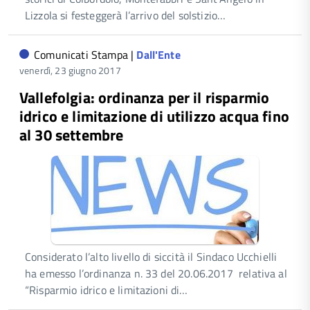
Lizzola si festeggerà l’arrivo del solstizio…
Comunicati Stampa |
Dall'Ente
venerdì, 23 giugno 2017
Vallefolgia: ordinanza per il risparmio
idrico e limitazione di utilizzo acqua fino
al 30 settembre
Considerato l’alto livello di siccità il Sindaco Ucchielli
ha emesso l’ordinanza n. 33 del 20.06.2017 relativa al
“Risparmio idrico e limitazioni di…