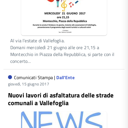
Al via l’estate di Vallefoglia.
Domani mercoledì 21 giugno alle ore 21,15 a
Montecchio in Piazza della Repubblica, si parte con il
concerto…
Comunicati Stampa |
Dall'Ente
giovedì, 15 giugno 2017
Nuovi lavori di asfaltatura delle strade
comunali a Vallefoglia