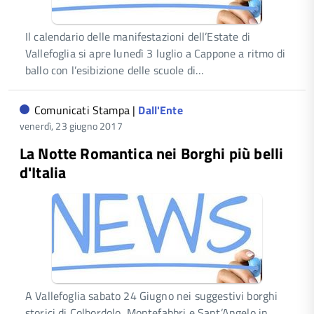
Il calendario delle manifestazioni dell’Estate di
Vallefoglia si apre lunedì 3 luglio a Cappone a ritmo di
ballo con l’esibizione delle scuole di…
Comunicati Stampa |
Dall'Ente
venerdì, 23 giugno 2017
La Notte Romantica nei Borghi più belli
d'Italia
A Vallefoglia sabato 24 Giugno nei suggestivi borghi
storici di Colbordolo, Montefabbri e Sant’Angelo in