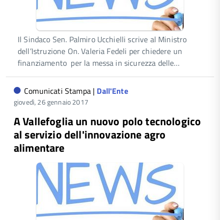
Il Sindaco Sen. Palmiro Ucchielli scrive al Ministro
dell’Istruzione On. Valeria Fedeli per chiedere un
finanziamento per la messa in sicurezza delle…
Comunicati Stampa |
Dall'Ente
giovedì, 26 gennaio 2017
A Vallefoglia un nuovo polo tecnologico
al servizio dell'innovazione agro
alimentare