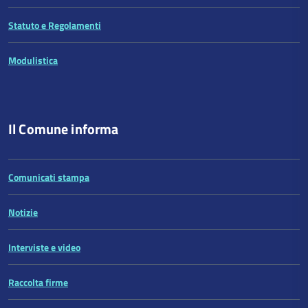
Statuto e Regolamenti
Modulistica
Il Comune informa
Comunicati stampa
Notizie
Interviste e video
Raccolta firme