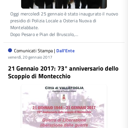
Oggi mercoledì 25 gennaio è stato inaugurato il nuovo
presidio di Polizia Locale a Osteria Nuova di
Montelabbate.
Dopo Pesaro e Pian del Bruscolo,…
Comunicati Stampa |
Dall'Ente
venerdì, 20 gennaio 2017
21 Gennaio 2017: 73° anniversario dello
Scoppio di Montecchio