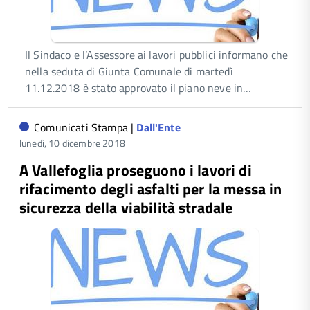
Il Sindaco e l’Assessore ai lavori pubblici informano che
nella seduta di Giunta Comunale di martedì
11.12.2018 è stato approvato il piano neve in…
Comunicati Stampa |
Dall'Ente
lunedì, 10 dicembre 2018
A Vallefoglia proseguono i lavori di
rifacimento degli asfalti per la messa in
sicurezza della viabilità stradale