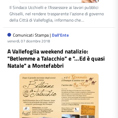
Il Sindaco Ucchielli e l’Assessore ai lavori pubblici
Ghiselli, nel rendere trasparente l’azione di governo
della Città di Vallefoglia, informano che…
Comunicati Stampa |
Dall'Ente
venerdì, 07 dicembre 2018
A Vallefoglia weekend natalizio:
"Betlemme a Talacchio" e "...Ed è quasi
Natale" a Montefabbri