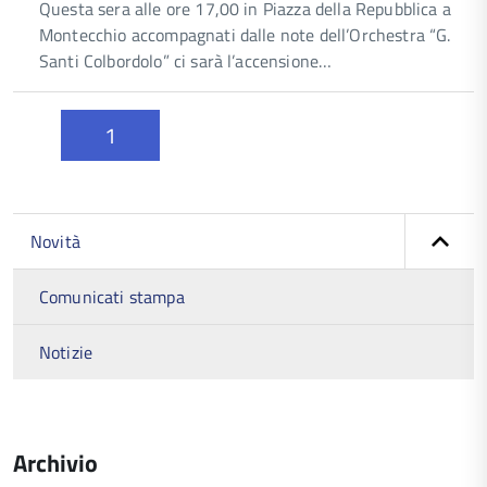
Questa sera alle ore 17,00 in Piazza della Repubblica a
Montecchio accompagnati dalle note dell’Orchestra “G.
Santi Colbordolo” ci sarà l’accensione…
1
Novità
Comunicati stampa
Notizie
Archivio