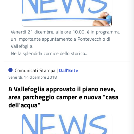
Venerdì 21 dicembre, alle ore 10,00, è in programma
un importante appuntamento a Pontevecchio di
Vallefoglia.
Nella splendida cornice dello storico…
Comunicati Stampa |
Dall'Ente
venerdì, 14 dicembre 2018
A Vallefoglia approvato il piano neve,
area parcheggio camper e nuova "casa
dell'acqua"