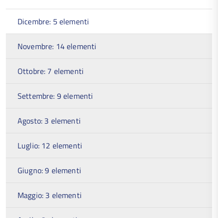
Dicembre: 5 elementi
Novembre: 14 elementi
Ottobre: 7 elementi
Settembre: 9 elementi
Agosto: 3 elementi
Luglio: 12 elementi
Giugno: 9 elementi
Maggio: 3 elementi