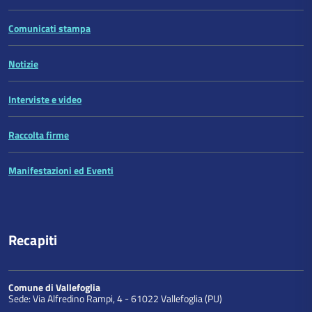
Comunicati stampa
Notizie
Interviste e video
Raccolta firme
Manifestazioni ed Eventi
Recapiti
Comune di Vallefoglia
Sede: Via Alfredino Rampi, 4 - 61022 Vallefoglia (PU)