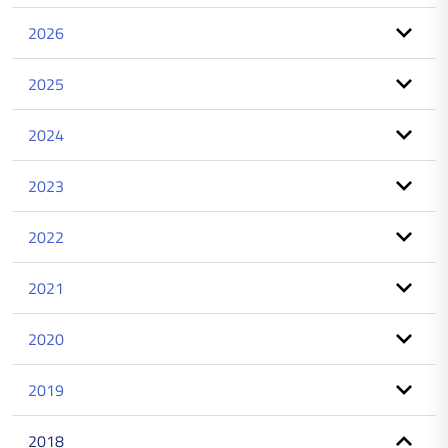
2026
2025
2024
2023
2022
2021
2020
2019
2018