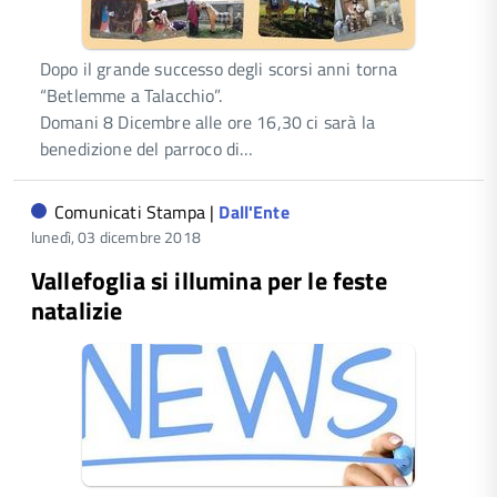
Dopo il grande successo degli scorsi anni torna
“Betlemme a Talacchio”.
Domani 8 Dicembre alle ore 16,30 ci sarà la
benedizione del parroco di…
Comunicati Stampa |
Dall'Ente
lunedì, 03 dicembre 2018
Vallefoglia si illumina per le feste
natalizie