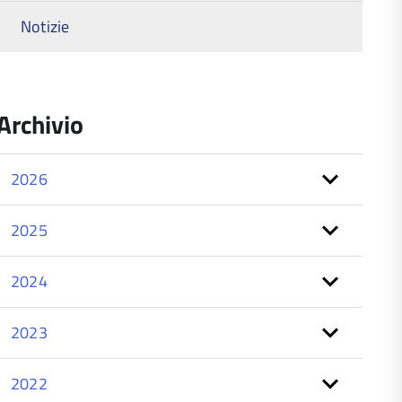
Notizie
Archivio
2026
2025
2024
2023
2022