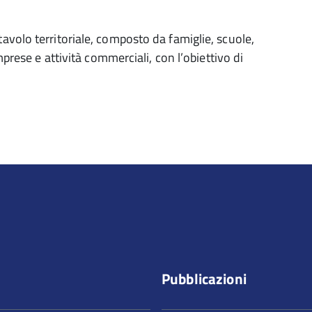
avolo territoriale, composto da famiglie, scuole,
imprese e attività commerciali, con l’obiettivo di
Pubblicazioni