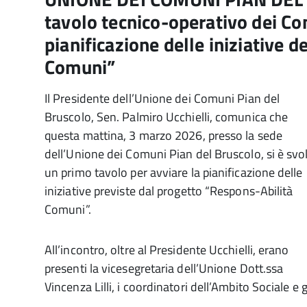
tavolo tecnico-operativo dei Co
pianificazione delle iniziative 
Comuni”
Il Presidente dell’Unione dei Comuni Pian del
Bruscolo, Sen. Palmiro Ucchielli, comunica che
questa mattina, 3 marzo 2026, presso la sede
dell’Unione dei Comuni Pian del Bruscolo, si è svo
un primo tavolo per avviare la pianificazione delle
iniziative previste dal progetto “Respons-Abilità
Comuni”.
All’incontro, oltre al Presidente Ucchielli, erano
presenti la vicesegretaria dell’Unione Dott.ssa
Vincenza Lilli, i coordinatori dell’Ambito Sociale e