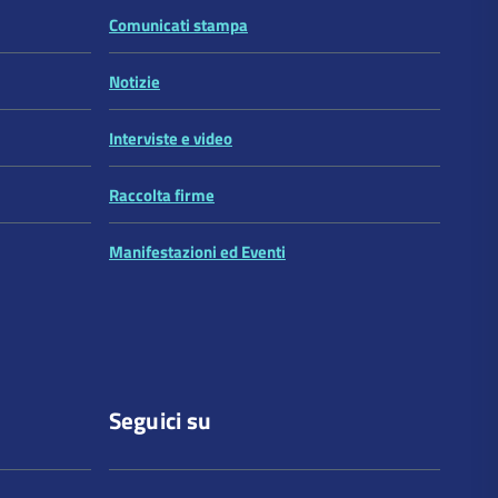
Comunicati stampa
Notizie
Interviste e video
Raccolta firme
Manifestazioni ed Eventi
Seguici su