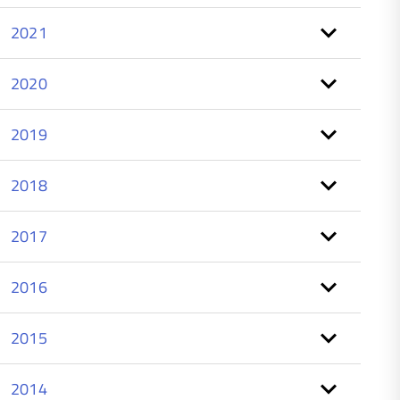
2021
2020
2019
2018
2017
2016
2015
2014