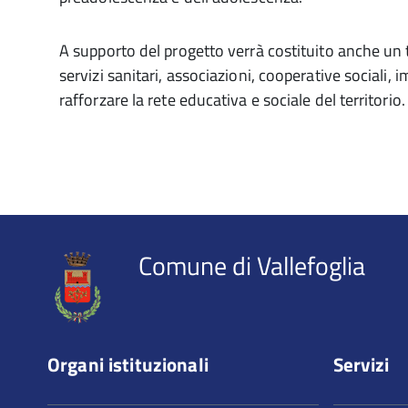
A supporto del progetto verrà costituito anche un t
servizi sanitari, associazioni, cooperative sociali, 
rafforzare la rete educativa e sociale del territorio.
Comune di Vallefoglia
Organi istituzionali
Servizi