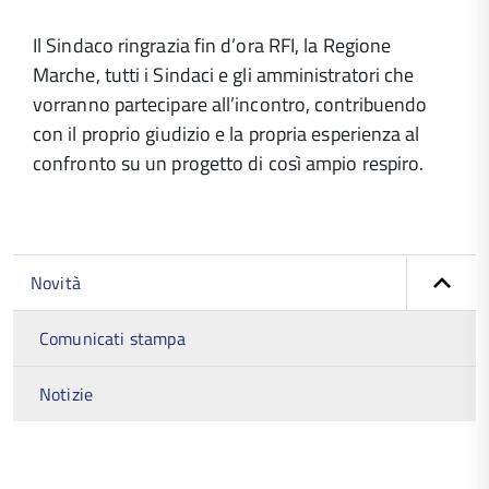
Il Sindaco ringrazia fin d’ora RFI, la Regione
Marche, tutti i Sindaci e gli amministratori che
vorranno partecipare all’incontro, contribuendo
con il proprio giudizio e la propria esperienza al
confronto su un progetto di così ampio respiro.
Novità
Comunicati stampa
Notizie