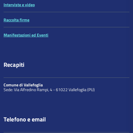
Interviste e video
Raccolta firme
Manifestazioni ed Eventi
Recapiti
Comune di Vallefoglia
Sede: Via Alfredino Rampi, 4 - 61022 Vallefoglia (PU)
Telefono e email