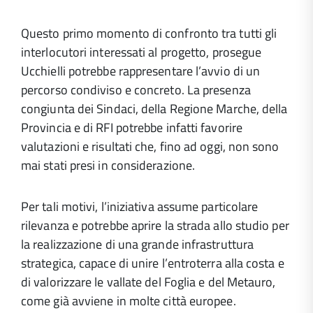
Questo primo momento di confronto tra tutti gli
interlocutori interessati al progetto, prosegue
Ucchielli potrebbe rappresentare l’avvio di un
percorso condiviso e concreto. La presenza
congiunta dei Sindaci, della Regione Marche, della
Provincia e di RFI potrebbe infatti favorire
valutazioni e risultati che, fino ad oggi, non sono
mai stati presi in considerazione.
Per tali motivi, l’iniziativa assume particolare
rilevanza e potrebbe aprire la strada allo studio per
la realizzazione di una grande infrastruttura
strategica, capace di unire l’entroterra alla costa e
di valorizzare le vallate del Foglia e del Metauro,
come già avviene in molte città europee.