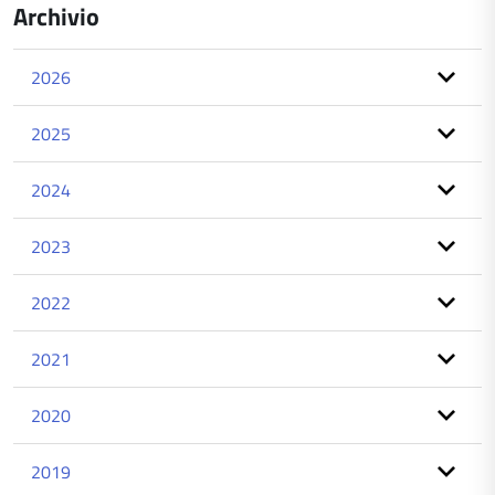
Archivio
2026
2025
2024
2023
2022
2021
2020
2019