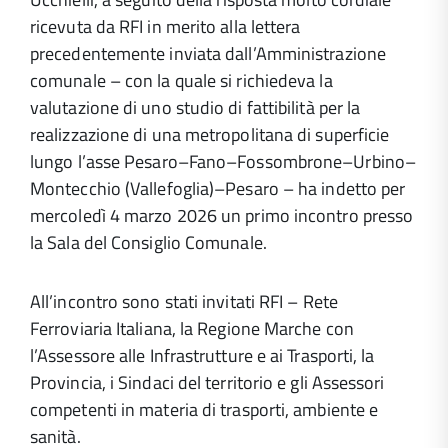
ricevuta da RFI in merito alla lettera
precedentemente inviata dall’Amministrazione
comunale – con la quale si richiedeva la
valutazione di uno studio di fattibilità per la
realizzazione di una metropolitana di superficie
lungo l’asse Pesaro–Fano–Fossombrone–Urbino–
Montecchio (Vallefoglia)–Pesaro – ha indetto per
mercoledì 4 marzo 2026 un primo incontro presso
la Sala del Consiglio Comunale.
All’incontro sono stati invitati RFI – Rete
Ferroviaria Italiana, la Regione Marche con
l’Assessore alle Infrastrutture e ai Trasporti, la
Provincia, i Sindaci del territorio e gli Assessori
competenti in materia di trasporti, ambiente e
sanità.