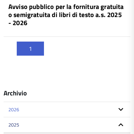
Avviso pubblico per la fornitura gratuita
o semigratuita di libri di testo a.s. 2025
- 2026
1
Archivio
2026
2025