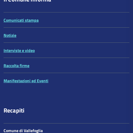
Comunicati stampa
Notizie
Interviste e video
Raccolta firme
Manifestazioni ed Eventi
Recapiti
Comune di Vallefoglia