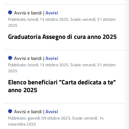
Avvisi e bandi |
Avvisi
Pubblicato: lunedì, 13 ottobre 2025,
Scade: venerdì, 31 ottobre
2025
Graduatoria Assegno di cura anno 2025
Avvisi e bandi |
Avvisi
Pubblicato: lunedì, 13 ottobre 2025,
Scade: venerdì, 31 ottobre
2025
Elenco beneficiari "Carta dedicata a te"
anno 2025
Avvisi e bandi |
Avvisi
Pubblicato: giovedì, 09 ottobre 2025,
Scade: venerdì, 14
novembre 2025