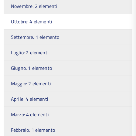
Novembre: 2 elementi
Ottobre: 4 elementi
Settembre: 1 elemento
Luglio: 2 elementi
Giugno: 1 elemento
Maggio: 2 elementi
Aprile: 4 elementi
Marzo: 4 elementi
Febbraio: 1 elemento