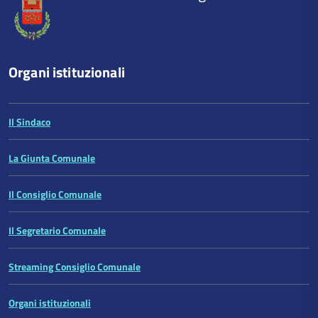
Organi istituzionali
Il Sindaco
La Giunta Comunale
Il Consiglio Comunale
Il Segretario Comunale
Streaming Consiglio Comunale
Organi istituzionali