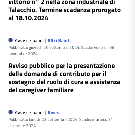
vittorio n° 2 nella zona industriale di
Talacchio. Termine scadenza prorogato
al 18.10.2024
Avvisi e bandi |
Altri Bandi
Pubblicato: giovedì, 26 settembre 2024,
Scade: venerdì, 08
novembre 2024
Avviso pubblico per la presentazione
delle domande di contributo per il
sostegno del ruolo di cura e assistenza
del caregiver familiare
Avvisi e bandi |
Avvisi
Pubblicato: lunedì, 23 settembre 2024,
Scade: martedì, 31
dicembre 2024