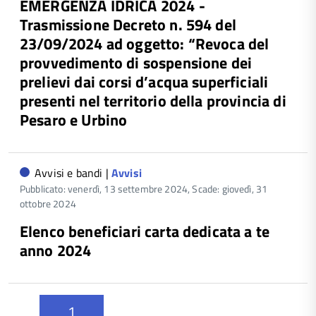
EMERGENZA IDRICA 2024 -
Trasmissione Decreto n. 594 del
23/09/2024 ad oggetto: “Revoca del
provvedimento di sospensione dei
prelievi dai corsi d’acqua superficiali
presenti nel territorio della provincia di
Pesaro e Urbino
Avvisi e bandi |
Avvisi
Pubblicato: venerdì, 13 settembre 2024,
Scade: giovedì, 31
ottobre 2024
Elenco beneficiari carta dedicata a te
anno 2024
1