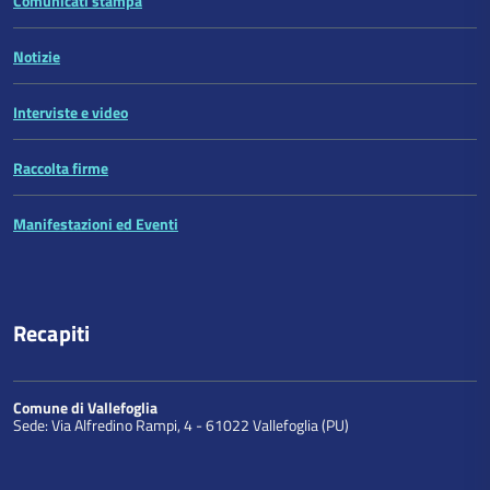
Comunicati stampa
Notizie
Interviste e video
Raccolta firme
Manifestazioni ed Eventi
Recapiti
Comune di Vallefoglia
Sede: Via Alfredino Rampi, 4 - 61022 Vallefoglia (PU)