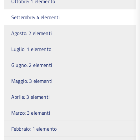
Ottobre: 1 elemento
Settembre: 4 elementi
Agosto: 2 elementi
Luglio: 1 elemento
Giugno: 2 elementi
Maggio: 3 elementi
Aprile: 3 elementi
Marzo: 3 elementi
Febbraio: 1 elemento