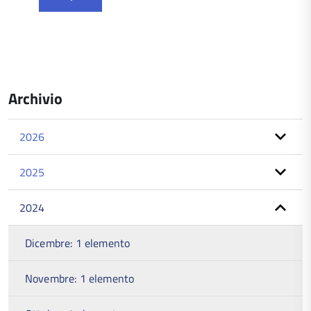
Archivio
2026
2025
2024
Dicembre: 1 elemento
Novembre: 1 elemento