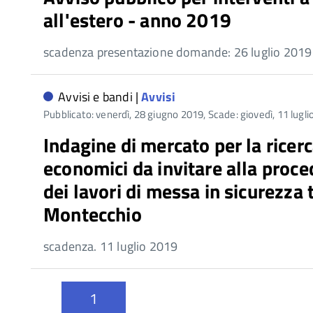
all'estero - anno 2019
scadenza presentazione domande: 26 luglio 2019
Avvisi e bandi |
Avvisi
Pubblicato: venerdì, 28 giugno 2019,
Scade: giovedì, 11 lugl
Indagine di mercato per la ricerc
economici da invitare alla proc
dei lavori di messa in sicurezza
Montecchio
scadenza. 11 luglio 2019
1