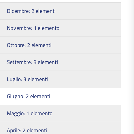
Dicembre: 2 elementi
Novembre: 1 elemento
Ottobre: 2 elementi
Settembre: 3 elementi
Luglio: 3 elementi
Giugno: 2 elementi
Maggio: 1 elemento
Aprile: 2 elementi