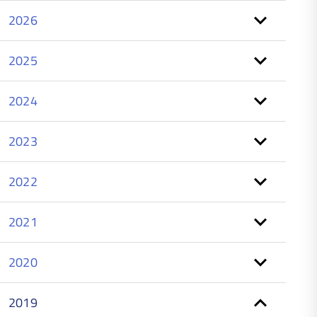
2026
2025
2024
2023
2022
2021
2020
2019