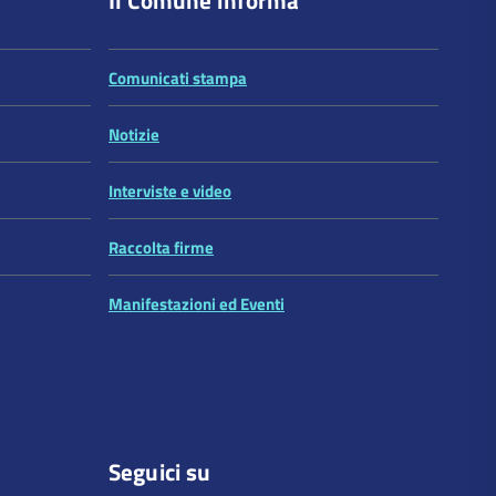
Comunicati stampa
Notizie
Interviste e video
Raccolta firme
Manifestazioni ed Eventi
Seguici su