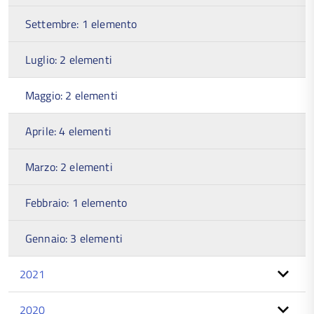
Settembre: 1 elemento
Luglio: 2 elementi
Maggio: 2 elementi
Aprile: 4 elementi
Marzo: 2 elementi
Febbraio: 1 elemento
Gennaio: 3 elementi
2021
2020