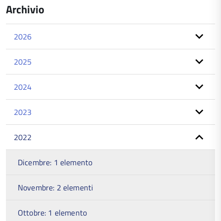
Archivio
2026
2025
2024
2023
2022
Dicembre: 1 elemento
Novembre: 2 elementi
Ottobre: 1 elemento