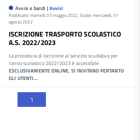
Avvisi e bandi |
Avvisi
Pubblicato: martedì, 03 maggio 2022,
Scade: mercoledì, 31
agosto 2022
ISCRIZIONE TRASPORTO SCOLASTICO
A.S. 2022/2023
La procedura di iscrizione al servizio scuolabus per
l’anno scolastico 2022/2023 è accessibile
ESCLUSIVAMENTE ONLINE
,
SI INVITANO PERTANTO
GLI UTENTI…
1