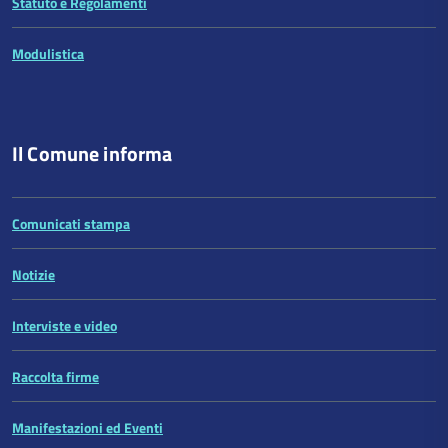
Statuto e Regolamenti
Modulistica
Il Comune informa
Comunicati stampa
Notizie
Interviste e video
Raccolta firme
Manifestazioni ed Eventi