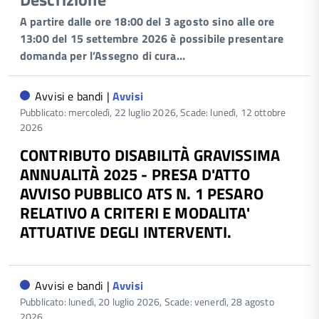
A partire dalle ore 18:00 del 3 agosto sino alle ore
13:00 del 15 settembre 2026 è possibile presentare
domanda per l’Assegno di cura…
Avvisi e bandi |
Avvisi
Pubblicato: mercoledì, 22 luglio 2026,
Scade: lunedì, 12 ottobre
2026
CONTRIBUTO DISABILITÀ GRAVISSIMA
ANNUALITÀ 2025 - PRESA D'ATTO
AVVISO PUBBLICO ATS N. 1 PESARO
RELATIVO A CRITERI E MODALITA'
ATTUATIVE DEGLI INTERVENTI.
Avvisi e bandi |
Avvisi
Pubblicato: lunedì, 20 luglio 2026,
Scade: venerdì, 28 agosto
2026