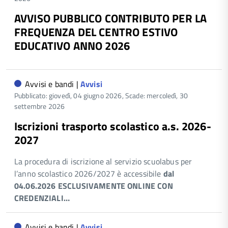
AVVISO PUBBLICO CONTRIBUTO PER LA
FREQUENZA DEL CENTRO ESTIVO
EDUCATIVO ANNO 2026
Avvisi e bandi |
Avvisi
Pubblicato: giovedì, 04 giugno 2026,
Scade: mercoledì, 30
settembre 2026
Iscrizioni trasporto scolastico a.s. 2026-
2027
La procedura di iscrizione al servizio scuolabus per
l’anno scolastico 2026/2027 è accessibile
dal
04.06.2026 ESCLUSIVAMENTE ONLINE CON
CREDENZIALI…
Avvisi e bandi |
Avvisi