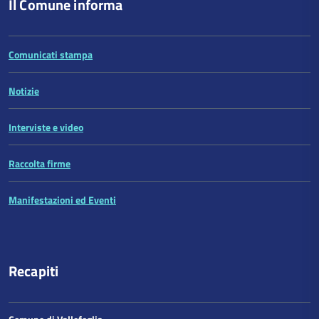
Il Comune informa
Comunicati stampa
Notizie
Interviste e video
Raccolta firme
Manifestazioni ed Eventi
Recapiti