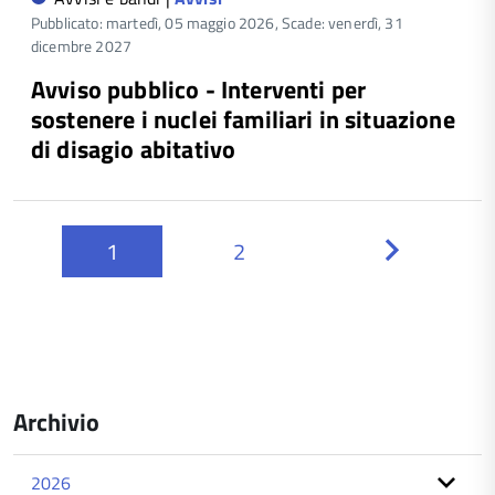
Pubblicato: martedì, 05 maggio 2026,
Scade: venerdì, 31
dicembre 2027
Avviso pubblico - Interventi per
sostenere i nuclei familiari in situazione
di disagio abitativo
1
2
Next
Archivio
2026