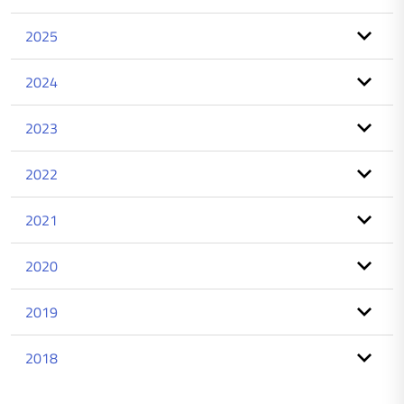
2025
2024
2023
2022
2021
2020
2019
2018
torna